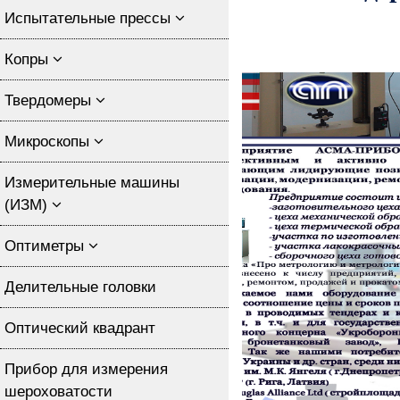
Испытательные прессы
Копры
Твердомеры
Микроскопы
Измерительные машины
(ИЗМ)
Оптиметры
Делительные головки
Оптический квадрант
Прибор для измерения
шероховатости