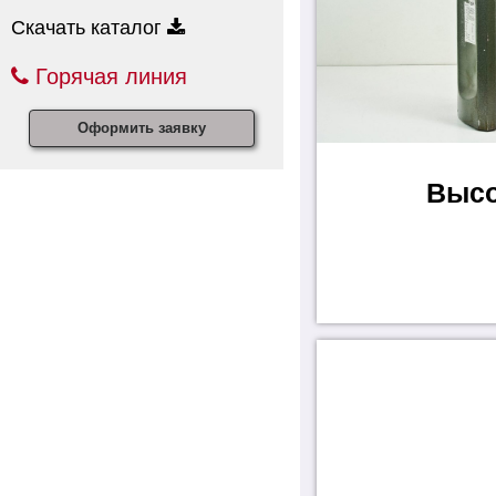
Скачать каталог
Горячая линия
Оформить заявку
Высо