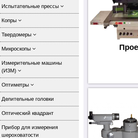
Испытательные прессы
Копры
Твердомеры
Прое
Микроскопы
Измерительные машины
(ИЗМ)
Оптиметры
Делительные головки
Оптический квадрант
Прибор для измерения
шероховатости