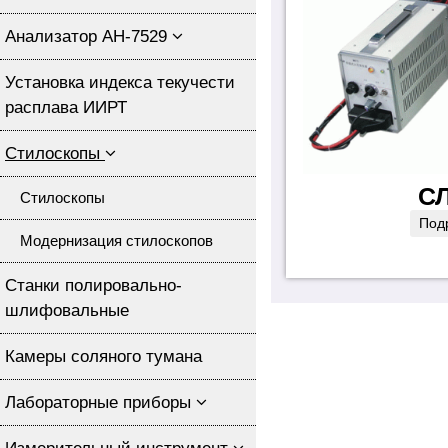
Анализатор АН-7529
Установка индекса текучести
расплава ИИРТ
Стилоскопы
СЛ
Стилоскопы
Под
Модернизация стилоскопов
Станки полировально-
шлифовальные
Камеры соляного тумана
Лабораторные приборы