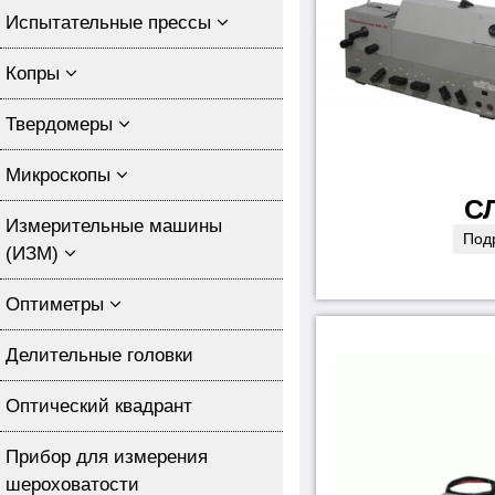
Испытательные прессы
Копры
Твердомеры
Микроскопы
С
Измерительные машины
Под
(ИЗМ)
Оптиметры
Делительные головки
Оптический квадрант
Прибор для измерения
шероховатости