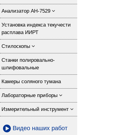
Анализатор АН-7529
Установка индекса текучести
расплава ИИРТ
Стилоскопы
Станки полировально-
шлифовальные
Камеры соляного тумана
Лабораторные приборы
Измерительный инструмент
Видео наших работ