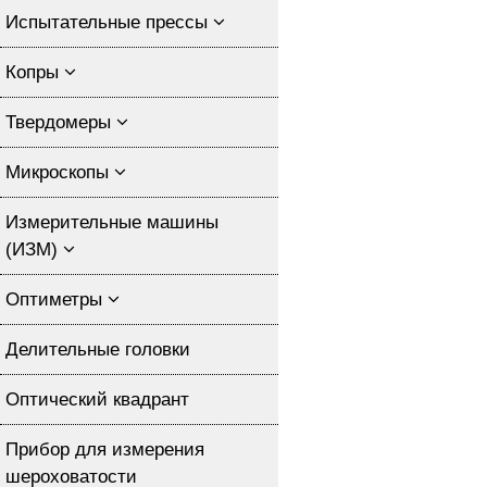
Испытательные прессы
Копры
Твердомеры
Микроскопы
Измерительные машины
(ИЗМ)
Оптиметры
Делительные головки
Оптический квадрант
Прибор для измерения
шероховатости